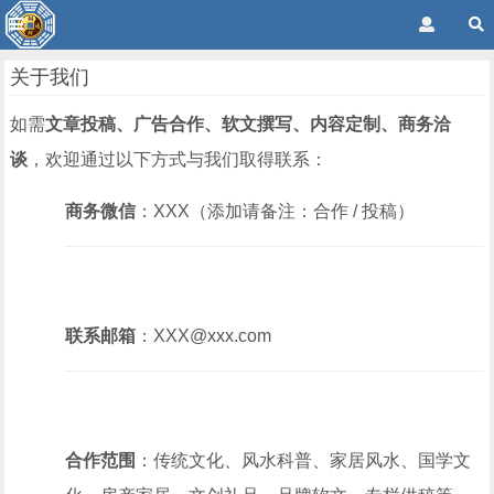
关于我们
如需
文章投稿、广告合作、软文撰写、内容定制、商务洽
谈
，欢迎通过以下方式与我们取得联系：
商务微信
：XXX（添加请备注：合作 / 投稿）
联系邮箱
：XXX@xxx.com
合作范围
：传统文化、风水科普、家居风水、国学文