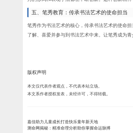
五、笔秀教育：传承书法艺术的使命担当
笔秀作为书法艺术的核心，传承书法艺术的使命担
了解、喜爱并参与到书法艺术中来。让笔秀成为青
版权声明
本文仅代表作者观点，不代表本站立场。
本文系作者授权发表，未经许可，不得转载。
嘉佳助力儿童成长打造快乐童年新天地
测命网揭秘：精准命理分析助你掌握命运脉搏