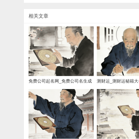
相关文章
免费公司起名网_免费公司名生成
测财运_测财运秘籍大
器