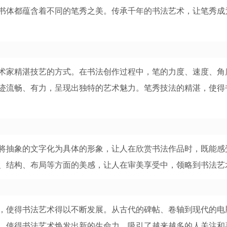
书体都蕴含着不同的笔秀之美。传承千年的书法艺术，让笔秀成
术家精湛技艺的方式。在书法创作过程中，笔的力度、速度、角
迹流畅、有力，呈现出独特的艺术魅力。笔秀技法的精湛，使得
将抽象的文字化为具体的形象，让人在欣赏书法作品时，既能感
、结构、布局等方面的美感，让人在审美享受中，领略到书法艺
，使得书法艺术得以不断发展。从古代的碑帖、卷轴到现代的电
，使得书法艺术焕发出新的生命力，吸引了越来越多的人关注和