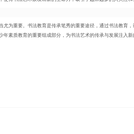
当尤为重要。书法教育是传承笔秀的重要途径，通过书法教育，
少年素质教育的重要组成部分，为书法艺术的传承与发展注入新