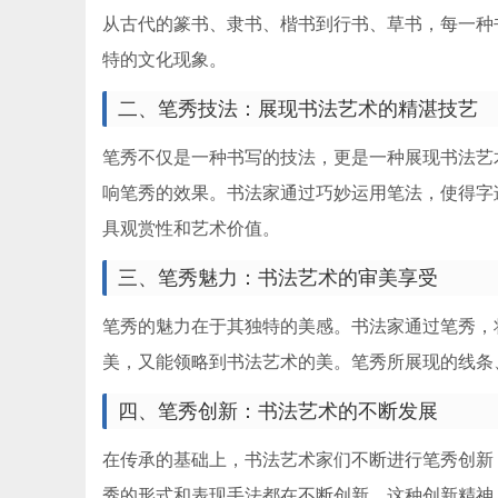
从古代的篆书、隶书、楷书到行书、草书，每一种
特的文化现象。
二、笔秀技法：展现书法艺术的精湛技艺
笔秀不仅是一种书写的技法，更是一种展现书法艺
响笔秀的效果。书法家通过巧妙运用笔法，使得字
具观赏性和艺术价值。
三、笔秀魅力：书法艺术的审美享受
笔秀的魅力在于其独特的美感。书法家通过笔秀，
美，又能领略到书法艺术的美。笔秀所展现的线条
四、笔秀创新：书法艺术的不断发展
在传承的基础上，书法艺术家们不断进行笔秀创新
秀的形式和表现手法都在不断创新。这种创新精神