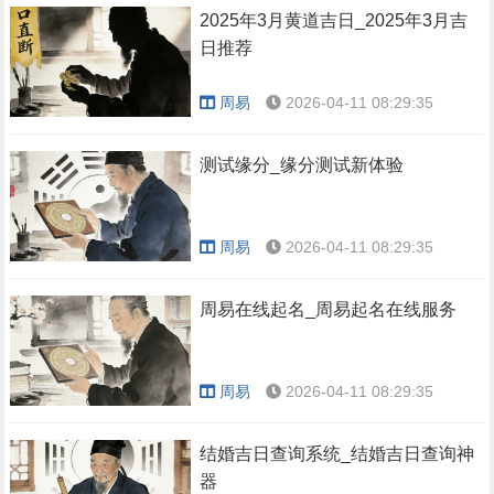
2025年3月黄道吉日_2025年3月吉
日推荐
周易
2026-04-11 08:29:35
测试缘分_缘分测试新体验
周易
2026-04-11 08:29:35
周易在线起名_周易起名在线服务
周易
2026-04-11 08:29:35
结婚吉日查询系统_结婚吉日查询神
器