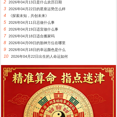
2
2026年04月13日是什么农历日期
3
2026年04月22日的星座运势怎么样
4
《探索未知，共创未来》
5
2026年04月11日忌做什么事
6
2026年04月19日适宜做什么事
7
2026年04月18日适合搬家吗
8
2026年04月09日的胎神方位在哪里
9
2026年04月18日的幸运颜色是什么
10
2026年04月22日出生的人命运如何