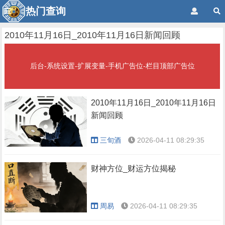
热门查询
2010年11月16日_2010年11月16日新闻回顾
后台-系统设置-扩展变量-手机广告位-栏目顶部广告位
2010年11月16日_2010年11月16日
新闻回顾
三旬酒
2026-04-11 08:29:35
财神方位_财运方位揭秘
周易
2026-04-11 08:29:35