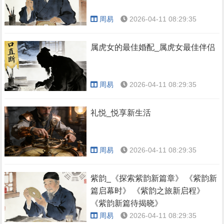
周易
2026-04-11 08:29:35
属虎女的最佳婚配_属虎女最佳伴侣
周易
2026-04-11 08:29:35
礼悦_悦享新生活
周易
2026-04-11 08:29:35
紫韵_《探索紫韵新篇章》 《紫韵新
篇启幕时》 《紫韵之旅新启程》
《紫韵新篇待揭晓》
周易
2026-04-11 08:29:35