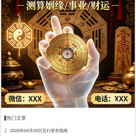
热门文章
1
2026年04月20日五行穿衣指南