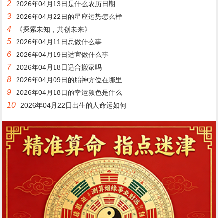
2
2026年04月13日是什么农历日期
3
2026年04月22日的星座运势怎么样
4
《探索未知，共创未来》
5
2026年04月11日忌做什么事
6
2026年04月19日适宜做什么事
7
2026年04月18日适合搬家吗
8
2026年04月09日的胎神方位在哪里
9
2026年04月18日的幸运颜色是什么
10
2026年04月22日出生的人命运如何