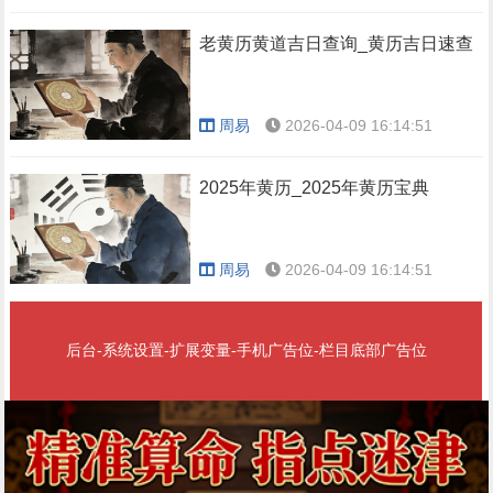
老黄历黄道吉日查询_黄历吉日速查
周易
2026-04-09 16:14:51
2025年黄历_2025年黄历宝典
周易
2026-04-09 16:14:51
后台-系统设置-扩展变量-手机广告位-栏目底部广告位