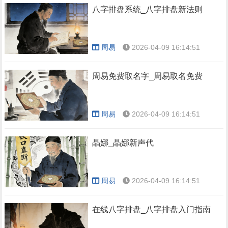
八字排盘系统_八字排盘新法则
周易
2026-04-09 16:14:51
周易免费取名字_周易取名免费
周易
2026-04-09 16:14:51
晶娜_晶娜新声代
周易
2026-04-09 16:14:51
在线八字排盘_八字排盘入门指南