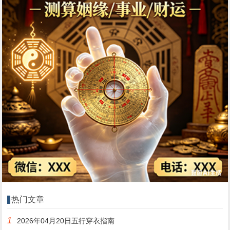
热门文章
1
2026年04月20日五行穿衣指南