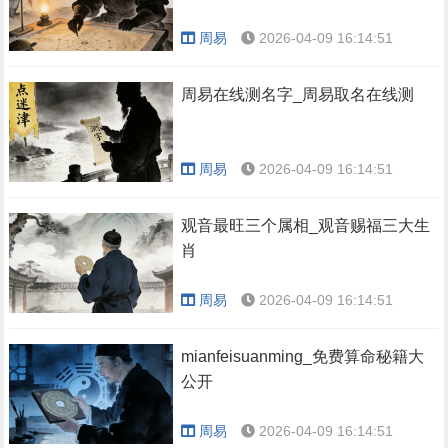
周易
2026-04-09 16:14:51
周易在线测名字_周易取名在线测
周易
2026-04-09 16:14:51
观音最旺三个属相_观音赐福三大生
肖
周易
2026-04-09 16:14:51
mianfeisuanming_免费算命秘籍大
公开
周易
2026-04-09 16:14:51