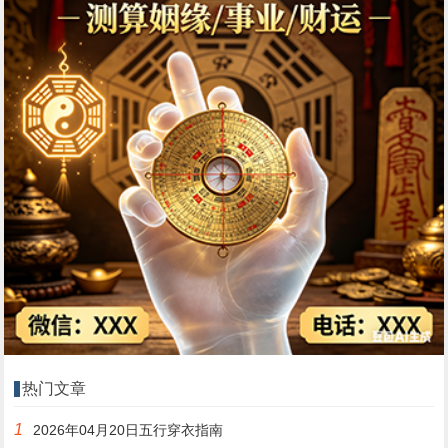
热门文章
1
2026年04月20日五行穿衣指南