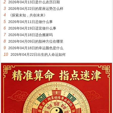
2
2026年04月13日是什么农历日期
3
2026年04月22日的星座运势怎么样
4
《探索未知，共创未来》
5
2026年04月11日忌做什么事
6
2026年04月19日适宜做什么事
7
2026年04月18日适合搬家吗
8
2026年04月09日的胎神方位在哪里
9
2026年04月18日的幸运颜色是什么
10
2026年04月22日出生的人命运如何