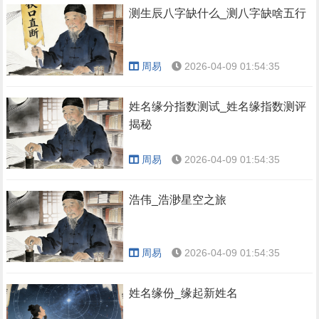
测生辰八字缺什么_测八字缺啥五行
周易
2026-04-09 01:54:35
姓名缘分指数测试_姓名缘指数测评
揭秘
周易
2026-04-09 01:54:35
浩伟_浩渺星空之旅
周易
2026-04-09 01:54:35
姓名缘份_缘起新姓名