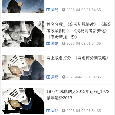
周易
2026-04-09 01:54:35
姓名分数_《高考新规解读》 《新高
考政策剖析》 《揭秘高考新变化》
《高考新规一览》
周易
2026-04-09 01:54:35
网上取名打分_《网名评分新攻略》
周易
2026-04-09 01:54:35
1972年属鼠的人2013年运程_1972
鼠年运势2013
周易
2026-04-09 01:54:35